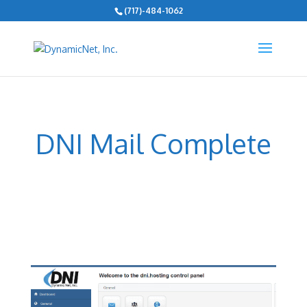
(717)-484-1062
DNI Mail Complete